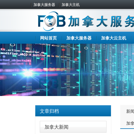
加拿大服务器
加拿大主机
网站首页
加拿大服务器
加拿大云主机
文章归档
新
加
加拿大新闻