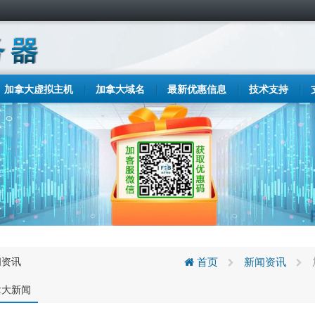
加拿大虚拟主机
加拿大域名
最新优惠信息
技术支持
闻资讯
首页
新闻资讯
拿大新闻