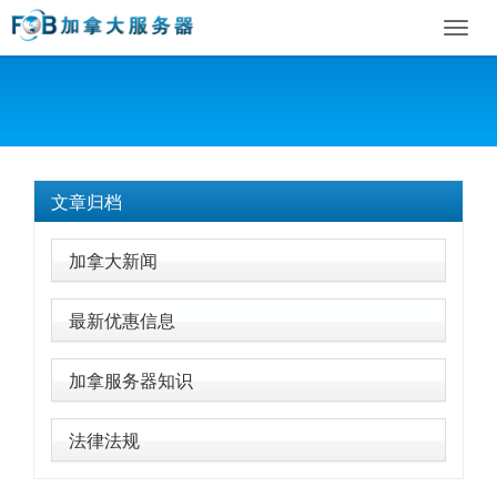
Toggl
navig
文章归档
加拿大新闻
最新优惠信息
加拿服务器知识
法律法规