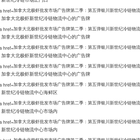
加拿大北极虾批发市场广告牌第二季：第五弹银川新世纪冷链物流！
加拿大
北极虾新世纪冷链物流中心的广告牌
加拿大北极虾批发市场广告牌第二季：第五弹银川新世纪冷链物流！
加拿大
北极虾新世纪冷链物流中心的广告牌
加拿大北极虾批发市场广告牌第二季：第五弹银川新世纪冷链物流！
加拿大
北极虾新世纪冷链物流中心的广告牌
加拿大北极虾批发市场广告牌第二季：第五弹银川新世纪冷链物流！
加拿大
北极虾新世纪冷链物流中心的广告牌
加拿大北极虾批发市场广告牌第二季：第五弹银川新世纪冷链物流！
新世纪冷链物流中心海鲜区
加拿大北极虾批发市场广告牌第二季：第五弹银川新世纪冷链物流！
新世纪冷链物流中心市场内
加拿大北极虾批发市场广告牌第二季：第五弹银川新世纪冷链物流！
新世纪冷链物流中心市场内
加拿大北极虾批发市场广告牌第二季：第五弹银川新世纪冷链物流！