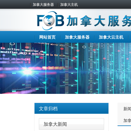
加拿大服务器
加拿大主机
网站首页
加拿大服务器
加拿大云主机
文章归档
新
加
加拿大新闻