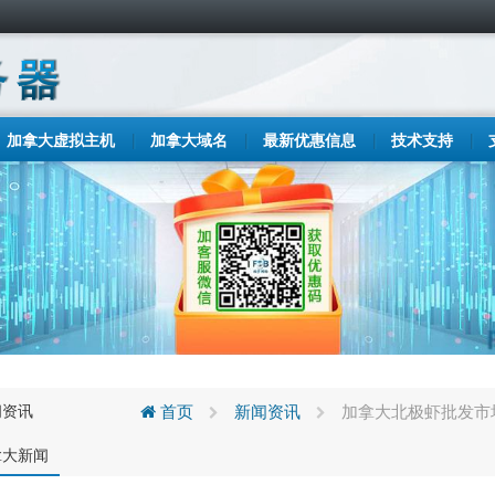
加拿大虚拟主机
加拿大域名
最新优惠信息
技术支持
闻资讯
首页
新闻资讯
加拿大北极虾批发市
拿大新闻