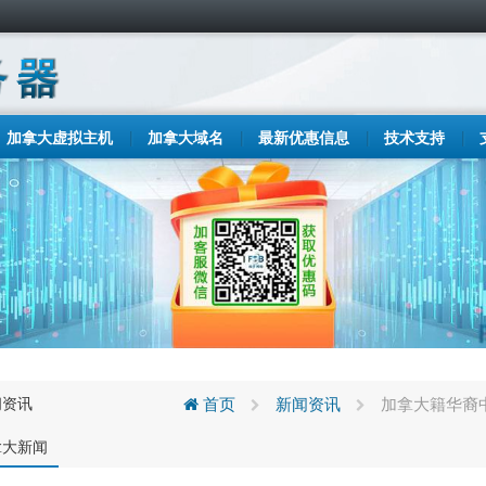
加拿大虚拟主机
加拿大域名
最新优惠信息
技术支持
闻资讯
首页
新闻资讯
加拿大籍华裔中
拿大新闻