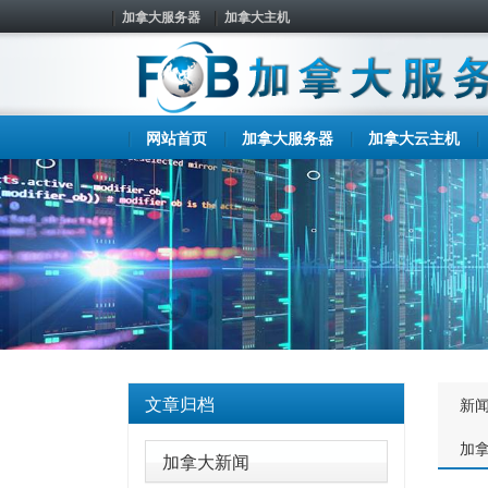
加拿大服务器
加拿大主机
网站首页
加拿大服务器
加拿大云主机
文章归档
新
加
加拿大新闻