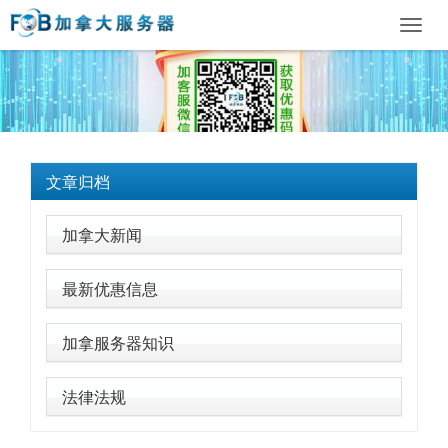
Toggl
navig
文章归档
加拿大新闻
最新优惠信息
加拿服务器知识
法律法规