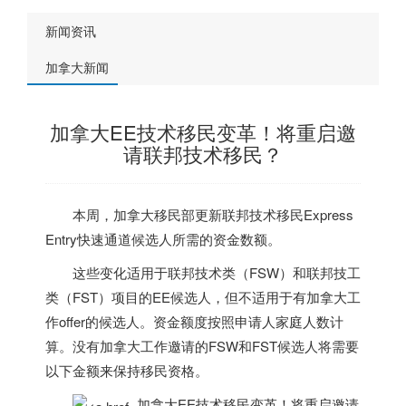
新闻资讯
加拿大新闻
加拿大EE技术移民变革！将重启邀
请联邦技术移民？
本周，
加拿大
移民部更新联邦技术移民Express
Entry快速通道候选人所需的资金数额。
这些变化适用于联邦技术类（FSW）和联邦技工
类（FST）项目的EE候选人，但不适用于有
加拿大
工
作offer的候选人。资金额度按照申请人家庭人数计
算。没有
加拿大
工作邀请的FSW和FST候选人将需要
以下金额来保持移民资格。
加拿大EE技术移民变革！将重启邀请