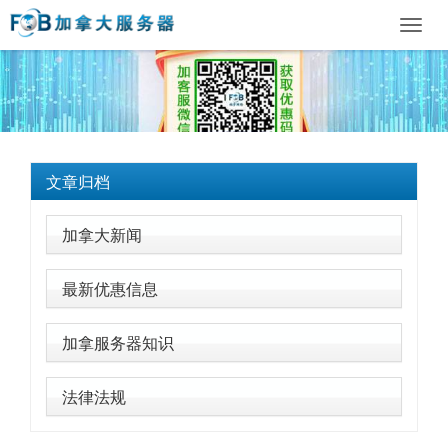
Toggl
navig
文章归档
加拿大新闻
最新优惠信息
加拿服务器知识
法律法规