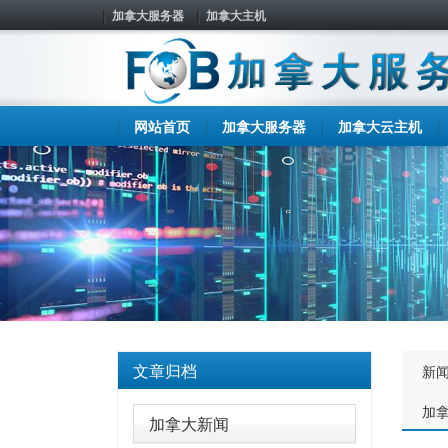
加拿大服务器
加拿大主机
网站首页
加拿大服务器
加拿大云主机
文章归档
新
加
加拿大新闻