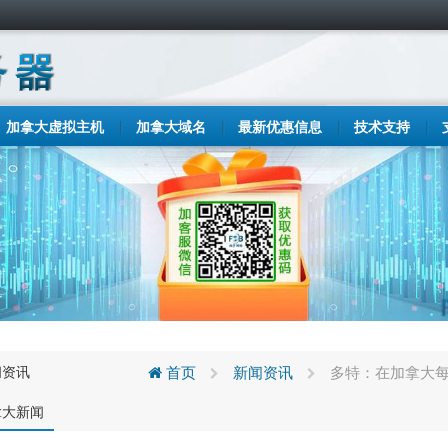
加拿大虚拟主机
加拿大域名
最新优惠信息
技术支持
闻资讯
首页
新闻资讯
多特：在加拿大每
拿大新闻