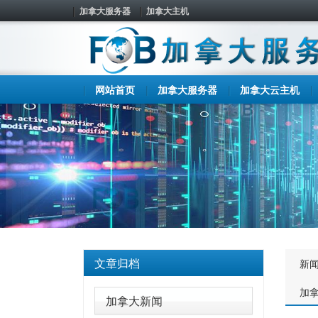
加拿大服务器
加拿大主机
网站首页
加拿大服务器
加拿大云主机
文章归档
新
加
加拿大新闻