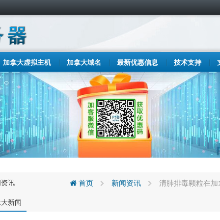
加拿大虚拟主机
加拿大域名
最新优惠信息
技术支持
闻资讯
首页
新闻资讯
清肺排毒颗粒在加
拿大新闻