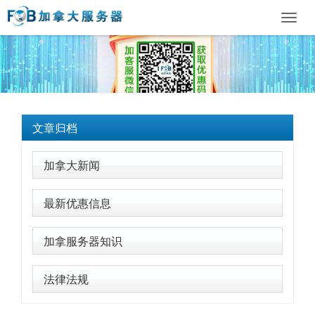
Toggl
navig
文章归档
加拿大新闻
最新优惠信息
加拿服务器知识
法律法规