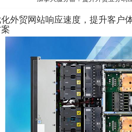
优化外贸网站响应速度，提升客户
方案