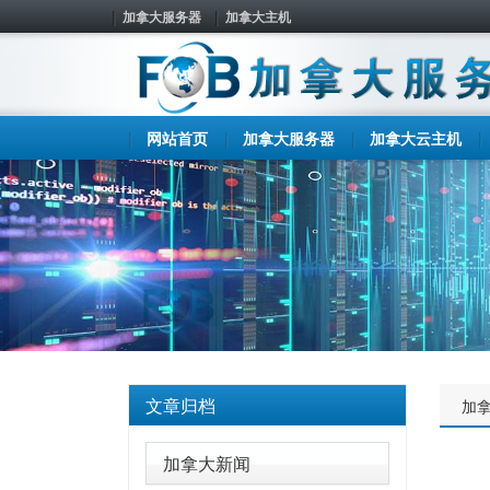
加拿大服务器
加拿大主机
网站首页
加拿大服务器
加拿大云主机
文章归档
加
加拿大新闻