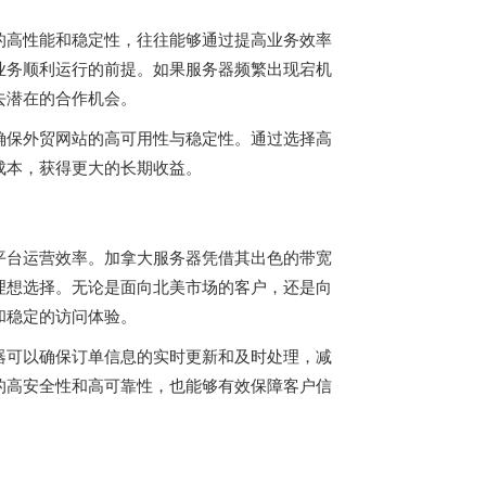
的高性能和稳定性，往往能够通过提高业务效率
业务顺利运行的前提。如果服务器频繁出现宕机
去潜在的合作机会。
确保外贸网站的高可用性与稳定性。通过选择高
成本，获得更大的长期收益。
平台运营效率。加拿大服务器凭借其出色的带宽
理想选择。无论是面向北美市场的客户，还是向
和稳定的访问体验。
器可以确保订单信息的实时更新和及时处理，减
的高安全性和高可靠性，也能够有效保障客户信