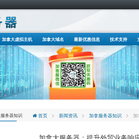
加拿大虚拟主机
加拿大域名
最新优惠信息
技术支持
拿服务器知识
首页
新闻资讯
加拿服务器知识
加
加拿大服务器：提升外贸业务响