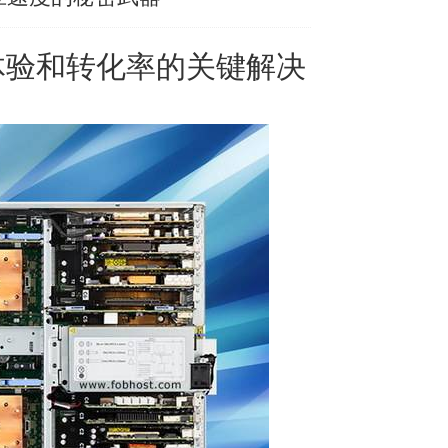
体验和转化率的关键解决