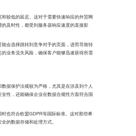
宽和较低的延迟。这对于需要快速响应的外贸网
理的及时性，都受到服务器响应速度的直接影
可能会选择跳转到竞争对手的页面，进而导致转
起的业务流失风险，确保客户能够迅速获得所需
和数据保护法规较为严格，尤其是在涉及到个人
安全性，还能确保企业在数据合规性方面符合国
时也符合欧盟GDPR等国际标准。这对那些希
安全的数据存储和处理方式。