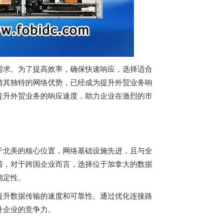
需求。为了提高效率，确保快速响应，选择适合
借其独特的网络优势，已经成为提升外贸业务响
提升外贸业务的响应速度，助力企业在激烈的市
于北美的核心位置，网络基础设施先进，且与全
着，对于跨国企业而言，选择位于加拿大的数据
稳定性。
提升数据传输的速度和可靠性。通过优化连接路
升企业的竞争力。