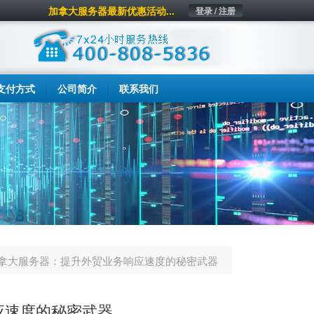
加拿大服务器最新优惠活动...
登录 / 注册
支付方式
公司简介
联系我们
拿大服务器：提升外贸业务响应速度的秘密武器
应速度的秘密武器