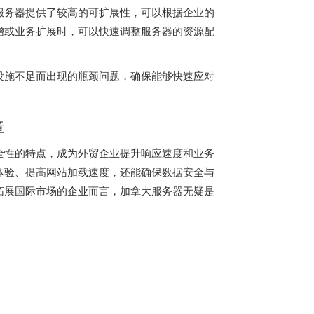
服务器提供了较高的可扩展性，可以根据企业的
增或业务扩展时，可以快速调整服务器的资源配
设施不足而出现的瓶颈问题，确保能够快速应对
障
全性的特点，成为外贸企业提升响应速度和业务
体验、提高网站加载速度，还能确保数据安全与
拓展国际市场的企业而言，加拿大服务器无疑是