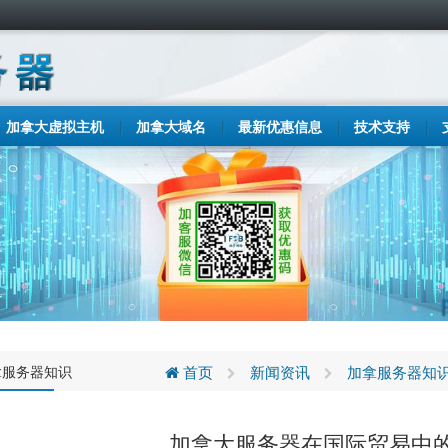
加拿大虚拟主机
加拿大域名
最新优惠信息
技术支持
拿服务器知识
首页
新闻资讯
加拿服务器知
加拿大服务器在国际贸易中