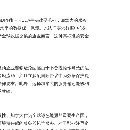
PR和PIPEDA等法律要求外，加拿大的服务
了更高水平的数据保护保障。此认证要求数据中心采
于全球数据交换的企业而言，这种高标准的安全
电商企业能够避免面临由于不合规操作导致的法
跨境流动，并且在多项国际协议中为数据保护提
法律要求。此外，选择加拿大的服务器还能够利
易效率。
续性。加拿大作为全球绿色能源的重要生产国，
环境责任感的服务器托管服务。对于那些注重企