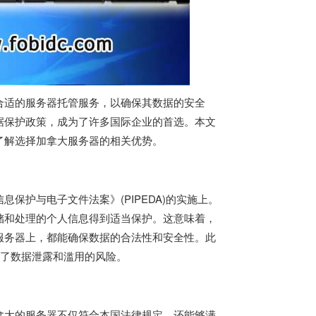
合适的服务器托管服务，以确保其数据的安全
据保护政策，成为了许多国际企业的首选。本文
了解选择
加拿大服务器
的相关优势。
保护与电子文件法案》(PIPEDA)的实施上。
储和处理的个人信息得到适当保护。这意味着，
服务器上，都能确保数据的合法性和安全性。此
免了数据泄露和滥用的风险。
拿大的服务器不仅符合本国法律规定，还能够满