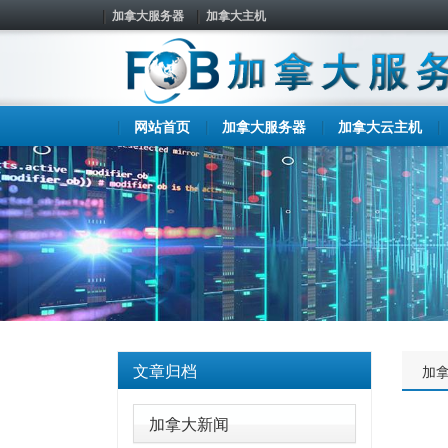
加拿大服务器
加拿大主机
网站首页
加拿大服务器
加拿大云主机
文章归档
加
加拿大新闻