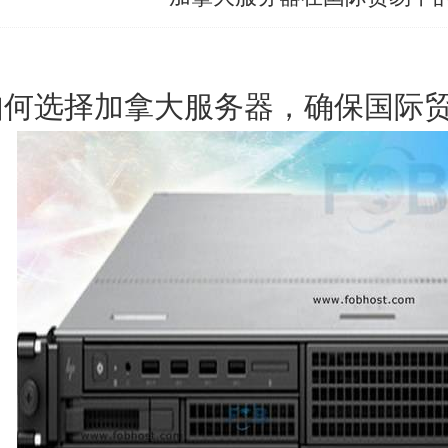
如何选择加拿大服务器，确保国际