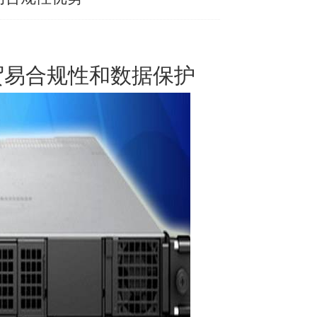
贸易合规性和数据保护