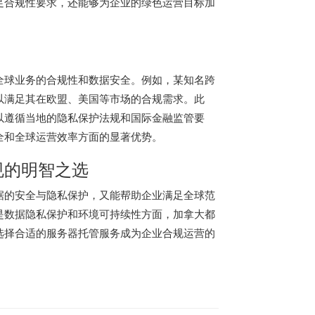
足合规性要求，还能够为企业的绿色运营目标加
全球业务的合规性和数据安全。例如，某知名跨
以满足其在欧盟、美国等市场的合规需求。此
以遵循当地的隐私保护法规和国际金融监管要
全和全球运营效率方面的显著优势。
规的明智之选
据的安全与隐私保护，又能帮助企业满足全球范
是数据隐私保护和环境可持续性方面，加拿大都
选择合适的服务器托管服务成为企业合规运营的