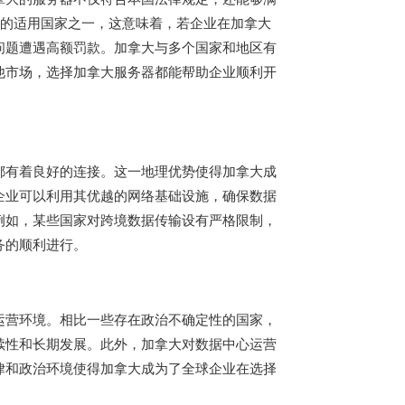
)的适用国家之一，这意味着，若企业在加拿大
问题遭遇高额罚款。加拿大与多个国家和地区有
他市场，选择加拿大服务器都能帮助企业顺利开
都有着良好的连接。这一地理优势使得加拿大成
企业可以利用其优越的网络基础设施，确保数据
例如，某些国家对跨境数据传输设有严格限制，
务的顺利进行。
运营环境。相比一些存在政治不确定性的国家，
续性和长期发展。此外，加拿大对数据中心运营
律和政治环境使得加拿大成为了全球企业在选择