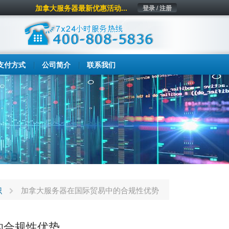
加拿大服务器最新优惠活动...
登录 / 注册
支付方式
公司简介
联系我们
识
加拿大服务器在国际贸易中的合规性优势
的合规性优势