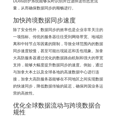
DDoS防护系统能够实时识别并过滤掉这些恶意流
量，从而确保数据同步的顺畅进行。
加快跨境数据同步速度
除了安全性外，数据同步的效率也是企业非常关注的
一项指标。传统的服务器往往受到网络带宽、地域距
离和中转节点等因素的限制，导致全球范围内的数据
同步速度较慢，甚至可能出现延迟和丢包现象。加拿
大高防服务器通过优化的数据路由机制和强大的带宽
支持，能够大幅度提升数据同步的速度。例如，通过
与加拿大本土以及全球各地的高速数据中心进行连
接，加拿大高防服务器能够在不同地区之间实现数据
的快速同步，降低数据传输的延迟，确保跨国业务运
营的高效性。
优化全球数据流动与跨境数据合
规性