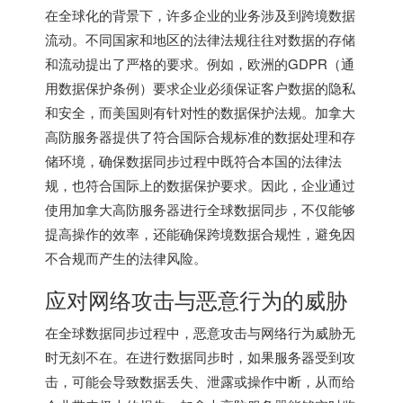
在全球化的背景下，许多企业的业务涉及到跨境数据
流动。不同国家和地区的法律法规往往对数据的存储
和流动提出了严格的要求。例如，欧洲的GDPR（通
用数据保护条例）要求企业必须保证客户数据的隐私
和安全，而美国则有针对性的数据保护法规。加拿大
高防服务器提供了符合国际合规标准的数据处理和存
储环境，确保数据同步过程中既符合本国的法律法
规，也符合国际上的数据保护要求。因此，企业通过
使用加拿大高防服务器进行全球数据同步，不仅能够
提高操作的效率，还能确保跨境数据合规性，避免因
不合规而产生的法律风险。
应对网络攻击与恶意行为的威胁
在全球数据同步过程中，恶意攻击与网络行为威胁无
时无刻不在。在进行数据同步时，如果服务器受到攻
击，可能会导致数据丢失、泄露或操作中断，从而给