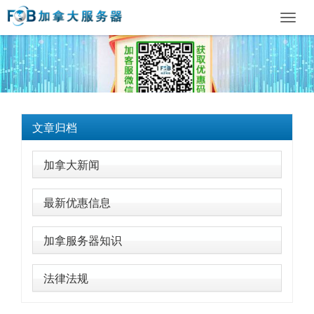
Toggl
navig
文章归档
加拿大新闻
最新优惠信息
加拿服务器知识
法律法规