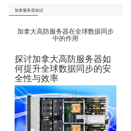
加拿服务器知识
加拿大高防服务器在全球数据同步
中的作用
探讨加拿大高防服务器如
何提升全球数据同步的安
全性与效率