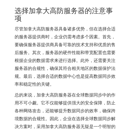
选择加拿大高防服务器的注意事
项
尽管加拿大高防服务器具备诸多优势，但在选择合适
的服务器提供商时，企业仍需考虑多个因素。首先，
要确保服务器提供商具备可靠的技术支持和优质的售
后服务。其次，服务器的硬件性能和带宽配置也需要
根据企业的数据需求来进行选择。此外，还需要关注
服务器的合规性，确保其符合相关地区的数据保护法
规。最后，选择合适的数据中心也是提高数据同步效
率和稳定性的关键。
总的来说，加拿大高防服务器在全球数据同步中的作
用不可小觑。它不仅能够提供强大的安全保障，防止
各种网络攻击，还能够提升数据同步的效率，确保跨
境数据的合规性。因此，企业在选择全球数据同步解
决方案时，采用加拿大高防服务器无疑是一个明智的