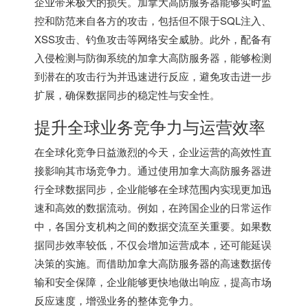
企业带来极大的损失。加拿大高防服务器能够实时监
控和防范来自各方的攻击，包括但不限于SQL注入、
XSS攻击、钓鱼攻击等网络安全威胁。此外，配备有
入侵检测与防御系统的加拿大高防服务器，能够检测
到潜在的攻击行为并迅速进行反应，避免攻击进一步
扩展，确保数据同步的稳定性与安全性。
提升全球业务竞争力与运营效率
在全球化竞争日益激烈的今天，企业运营的高效性直
接影响其市场竞争力。通过使用加拿大高防服务器进
行全球数据同步，企业能够在全球范围内实现更加迅
速和高效的数据流动。例如，在跨国企业的日常运作
中，各国分支机构之间的数据交流至关重要。如果数
据同步效率较低，不仅会增加运营成本，还可能延误
决策的实施。而借助加拿大高防服务器的高速数据传
输和安全保障，企业能够更快地做出响应，提高市场
反应速度，增强业务的整体竞争力。