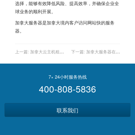
选择，能够有效降低风险、提高效率，并确保企业全
球业务的顺利开展。
加拿大服务器
是加拿大境内客户访问网站快的服务
器。
上一篇:
加拿大云主机租
下一篇:
加拿大服务器在数
用：客户如何降低云主机的
字货币交易中的应用
延迟？
7× 24小时服务热线
400-808-5836
联系我们