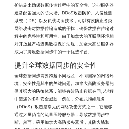
护措施来确保数据传输过程中的安全性。这些服务器
通常配备强大的防火墙、DDoS攻击防护、入侵检测
系统（IDS）以及负载均衡技术，可以有效防止各类
网络攻击对数据传输造成的干扰，确保数据在传输过
程中的完整性和可用性。由于加拿大的互联网环境相
对开放且严格遵循数据保护法规，加拿大高防服务器
成为了跨境数据同步中的一个优选平台。
提升全球数据同步的安全性
全球数据同步需要跨越不同地区、不同国家的网络环
境，安全性是其中的关键问题。加拿大高防服务器凭
借其强大的防御体系，能够有效防止数据在同步过程
中遭遇的多种安全威胁。例如，分布式拒绝服务
（DDoS）攻击是常见的网络攻击方式之一，它能够
通过大量伪造的流量压垮服务器，导致数据同步中
断。然而，采用加拿大高防服务器后，其防火墙和