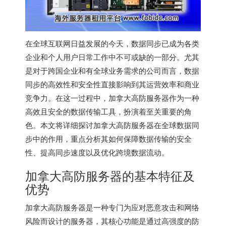
在全球互联网日益发展的今天，数据同步已成为各类
企业和个人用户日常工作中不可或缺的一部分。尤其
是对于跨国企业和有全球业务需求的公司而言，数据
同步的高效性和安全性直接影响到其运营效率和商业
竞争力。在这一过程中，加拿大高防服务器作为一种
高效且安全的数据传输工具，扮演着至关重要的角
色。本文将详细探讨加拿大高防服务器在全球数据同
步中的作用，重点分析其如何保障数据传输的安全
性、提高同步速度以及优化跨境数据流动。
加拿大高防服务器的基本特征及
优势
加拿大高防服务器是一种专门为应对恶意攻击和网络
风险而设计的服务器，其核心功能是通过高强度的防