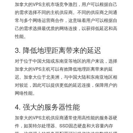
加拿大的VPS主机市场竞争激烈，用户可以根据自己
的需求选择不同的主机供应商。不同的供应商之间通
常与多个网络运营商合作，这意味着用户可以根据自
己的需求选择最优质的网络连接，以获得低延迟和高
性能。
3. 降低地理距离带来的延迟
对于位于中国大陆或东南亚等地区的用户来说，选择
加拿大的VPS主机可以有效降低地理距离带来的延
迟。加拿大位于北美洲，与中国大陆和东南亚地区相
对较近，因此可以提供更低的延迟连接，保障用户的
网络性能。
4. 强大的服务器性能
加拿大的VPS主机供应商通常使用高性能的服务器硬
件，如英特尔处理器、SSD固态硬盘和大容量内存