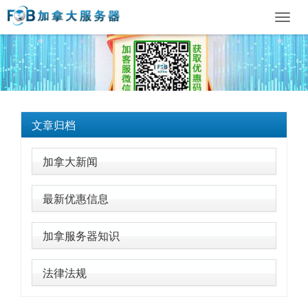
Toggl
navig
文章归档
加拿大新闻
最新优惠信息
加拿服务器知识
法律法规