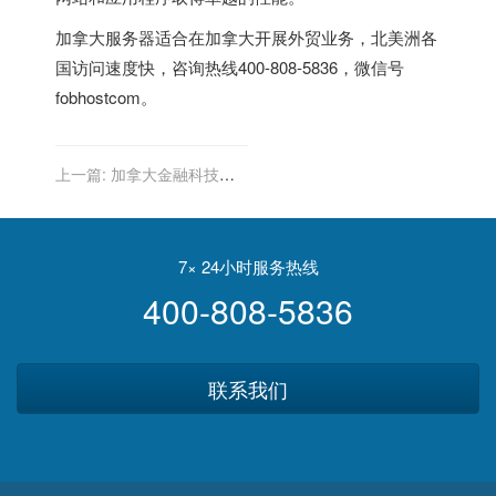
加拿大服务器
适合在加拿大开展外贸业务，北美洲各
国访问速度快，咨询热线400-808-5836，微信号
fobhostcom。
上一篇:
加拿大金融科技的
国际竞争力：全球创新领域
的巅峰
7× 24小时服务热线
400-808-5836
联系我们