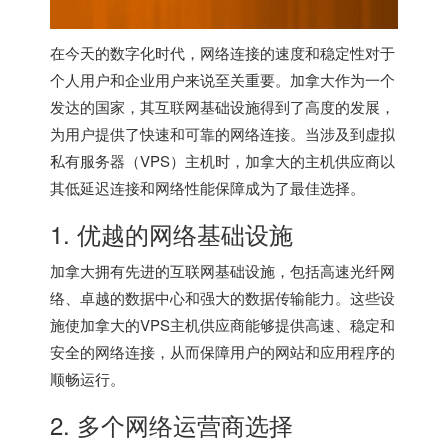
在今天的数字化时代，网络连接的速度和稳定性对于
个人用户和企业用户来说至关重要。加拿大作为一个
发达的国家，其互联网基础设施得到了高度的发展，
为用户提供了快速和可靠的网络连接。当涉及到虚拟
私有服务器（VPS）主机时，加拿大的主机供应商以
其低延迟连接和网络性能保障成为了最佳选择。
1. 优越的网络基础设施
加拿大拥有先进的互联网基础设施，包括高速光纤网
络、卓越的数据中心和强大的数据传输能力。这些设
施使加拿大的VPS主机供应商能够提供高速、稳定和
安全的网络连接，从而保障用户的网站和应用程序的
顺畅运行。
2. 多个网络运营商选择