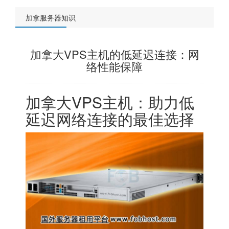
加拿服务器知识
加拿大VPS主机的低延迟连接：网
络性能保障
加拿大VPS主机：助力低
延迟网络连接的最佳选择