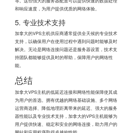
等。这些强大的服务器配置可以提供快速的数据处理
和响应速度，为用户提供优质的网络体验。
5. 专业技术支持
加拿大的VPS主机供应商通常提供全天候的专业技术
支持，以确保用户在使用过程中遇到问题时能够及时
解决。无论是网络连接问题还是服务器设置，技术支
持团队都能够提供及时的帮助，保障用户的网络性
能。
总结
加拿大VPS主机的低延迟连接和网络性能保障使其成
为用户的首选。拥有优越的网络基础设施、多个网络
运营商选择、降低地理距离带来的延迟、强大的服务
器性能以及专业技术支持，加拿大的VPS主机能够为
用户提供快速、稳定和安全的网络连接，助力用户的
网站和应用程序取得卓越的性能。