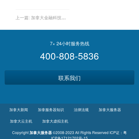
上一篇:
加拿大金融科技的
国际竞争力：全球创新领域
的巅峰
7× 24小时服务热线
400-808-5836
联系我们
加拿大新闻
加拿服务器知识
法律法规
加拿大服务器
加拿大云主机
加拿大虚拟主机
Copyright
加拿大服务器
©2008-2023 All Rights Reserved
ICP证：
粤
ICP备17121702号-15