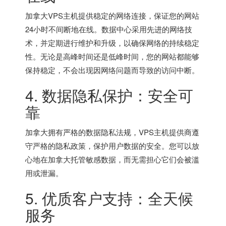
加拿大VPS主机提供稳定的网络连接，保证您的网站
24小时不间断地在线。数据中心采用先进的网络技
术，并定期进行维护和升级，以确保网络的持续稳定
性。无论是高峰时间还是低峰时间，您的网站都能够
保持稳定，不会出现因网络问题而导致的访问中断。
4. 数据隐私保护：安全可
靠
加拿大拥有严格的数据隐私法规，VPS主机提供商遵
守严格的隐私政策，保护用户数据的安全。您可以放
心地在加拿大托管敏感数据，而无需担心它们会被滥
用或泄漏。
5. 优质客户支持：全天候
服务