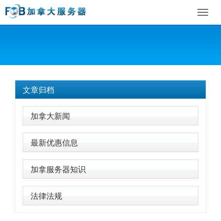
Toggl
navig
文章归档
加拿大新闻
最新优惠信息
加拿服务器知识
法律法规