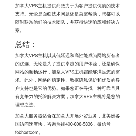
加拿大VPS主机提供商致力于为客户提供优质的技术
支持。无论是面临技术问题还是急需帮助，您都可以
随时联系他们的技术团队，并获得快速响应和解决方
案。
总结：
加拿大VPS主机以其低延迟和高性能成为网站所有者
的优选。无论是为了提供卓越的用户体验，还是确保
网站的顺畅运行，加拿大VPS主机都能够满足您的需
求。此外，网络的稳定性、数据隐私保护和优质的客
户支持也是它的优势。如果您正在寻找一种可靠且具
有竞争力的托管解决方案，加拿大VPS主机将是您的
理想之选。
加拿大服务器
适合在加拿大开展外贸业务，北美洲各
国访问速度快，咨询热线400-808-5836，微信号
fobhostcom。