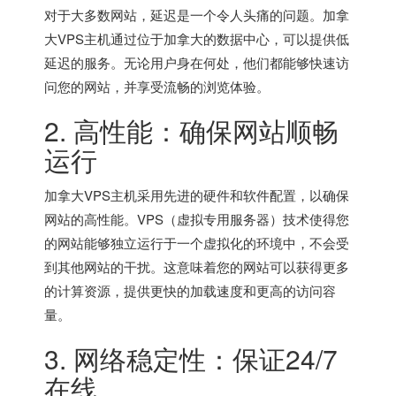
对于大多数网站，延迟是一个令人头痛的问题。加拿
大VPS主机通过位于加拿大的数据中心，可以提供低
延迟的服务。无论用户身在何处，他们都能够快速访
问您的网站，并享受流畅的浏览体验。
2. 高性能：确保网站顺畅
运行
加拿大VPS主机采用先进的硬件和软件配置，以确保
网站的高性能。VPS（虚拟专用服务器）技术使得您
的网站能够独立运行于一个虚拟化的环境中，不会受
到其他网站的干扰。这意味着您的网站可以获得更多
的计算资源，提供更快的加载速度和更高的访问容
量。
3. 网络稳定性：保证24/7
在线