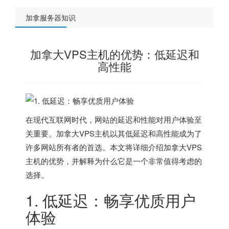
加拿服务器知识
加拿大VPS主机的优势：低延迟和
高性能
在现代互联网时代，网站的延迟和性能对用户体验至
关重要。加拿大VPS主机以其低延迟和高性能成为了
许多网站所有者的首选。本文将详细介绍加拿大VPS
主机的优势，并解释为什么它是一个非常值得考虑的
选择。
1. 低延迟：畅享优质用户
体验