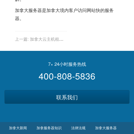
加拿大服务器
是加拿大境内客户访问网站快的服务
器。
上一篇:
加拿大云主机租
用：客户如何降低云主机的
延迟？
7× 24小时服务热线
400-808-5836
联系我们
加拿大新闻
加拿服务器知识
法律法规
加拿大服务器