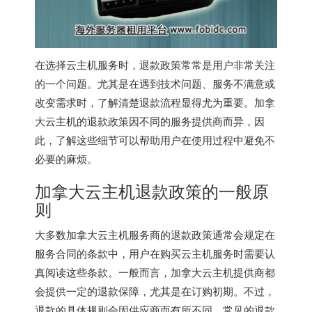
在选择云主机服务时，退款政策常常是用户非常关注
的一个问题。尤其是在遇到技术问题、服务不满意或
改变需求时，了解清楚退款流程显得尤为重要。加拿
大云主机的退款政策因不同的服务提供商而异，因
此，了解这些细节可以帮助用户在使用过程中避免不
必要的麻烦。
加拿大云主机退款政策的一般原
则
大多数加拿大云主机服务商的退款政策通常会规定在
服务合同的条款中，用户在购买云主机服务时需要认
真阅读这些条款。一般而言，
加拿大云主机
提供商都
会提供一定的退款保障，尤其是在订购初期。不过，
退款的具体规则会因供应商而有所不同，常见的退款