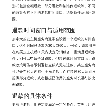
形式包括全额退款、部分退款和按比例退款等。不同
的政策会有不同的退款时间窗口、退款条件及适用范
围。
退款时间窗口与适用范围
加拿大的云主机服务商通常会设置一个退款的时间窗
口，这个时间段通常为30天或60天。例如，如果用户
在购买云主机后30天内决定取消服务，且满足退款条
件，则可以申请全额退款。但超过此时间窗口后，退
款政策可能会限制退款金额或无法退款。某些服务商
可能会在30天内提供全额退款，而在超过30天后则只
提供部分退款，或者根据已使用的服务时长进行按比
例退款。
退款的具体条件
要获得退款，用户需要满足一定的条件。首先，用户