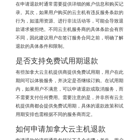
在申请退款时通常需要提供详细的账户信息和购买记
录。其次，如果用户购买的云主机有违反服务条款的
行为，如滥用资源、进行非法活动等，可能会导致退
款请求被拒绝。不同云主机服务商的具体条款会有所
不同，因此建议用户在签订服务合同之前，明确了解
退款的具体条件和限制。
是否支持免费试用期退款
有些
加拿大云主机
提供商提供免费试用期，用户在此
期间可以体验服务，并决定是否继续订购。在试用期
内，如果用户不满意，可以申请退款或取消服务，而
不需要支付任何费用。需要注意的是，并非所有云主
机提供商都会提供免费试用期，具体的退款政策和试
用期安排也需根据不同的服务商而定。
如何申请加拿大云主机退款
申请退款的流程通常包括以下几个步骤：首先，用户