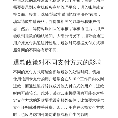
需要登录到云主机服务商的管理平台，进入账单或支
持页面。接着，选择“退款申请”或“取消服务”选项，
填写退款申请表格，并提供相关的订单号和账户信
息。然后，等待客服团队的审核，审核通过后，用户
会收到退款的确认通知。大部分情况下，退款会通过
用户原支付渠道进行处理，退款时间根据支付方式和
服务商的不同会有所不同。
退款政策对不同支付方式的影响
不同的支付方式可能会影响退款的处理时间。例如，
使用信用卡支付的用户通常会在5-10个工作日内收到
退款，而通过银行转账或其他支付方式的用户，退款
时间可能较长。此外，某些云主机提供商可能会对特
定支付方式的退款要求设定额外条件，比如要求提供
支付证明或处理手续费。因此，用户在选择支付方式
时，也应考虑到可能对退款流程产生的影响。