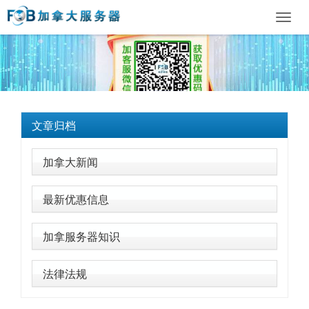
Toggl
navig
文章归档
加拿大新闻
最新优惠信息
加拿服务器知识
法律法规