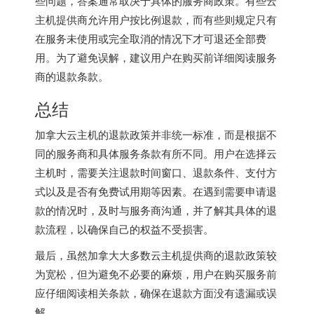
些问题，答案通常取决于具体的服务商政策。有些云
主机提供商允许用户按比例退款，而有些则规定只有
在服务未使用或完全取消的情况下才可退还全部费
用。为了避免误解，建议用户在购买前详细阅读服务
商的退款条款。
总结
加拿大云主机
的退款政策并非统一标准，而是根据不
同的服务商和具体服务条款有所不同。用户在选择云
主机时，需要关注退款时间窗口、退款条件、支付方
式以及是否有免费试用期等因素。在遇到需要申请退
款的情况时，及时与服务商沟通，并了解其具体的退
款流程，以确保自己的权益不受损害。
最后，虽然加拿大大多数云主机提供商的退款政策较
为宽松，但为避免不必要的麻烦，用户在购买服务前
应仔细阅读相关条款，确保在退款方面没有遗漏或误
解。