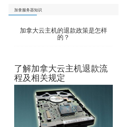
加拿服务器知识
加拿大云主机的退款政策是怎样
的？
了解加拿大云主机退款流
程及相关规定