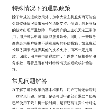
特殊情况下的退款政策
除了常规的退款政策外，加拿大云主机服务商可能会
针对特殊情况提供额外的退款支持。例如，若服务商
的技术出现严重故障，导致用户的云主机无法正常使
用，用户可以申请退款或服务延长。同时，一些服务
商也会为用户提供不满意服务的补偿措施，如免费延
长服务期限或提供其他的技术支持，而不一定是退
款。因此，用户在申请退款时，可以先了解相关的服
务条款，看看是否有针对特殊情况的退款或补偿选
项。
常见问题解答
在了解了退款政策的基本框架后，用户可能还会遇到
一些常见问题。例如，是否可以申请部分退款？如果
已经使用了云主机一段时间，是否还能退费？针对这