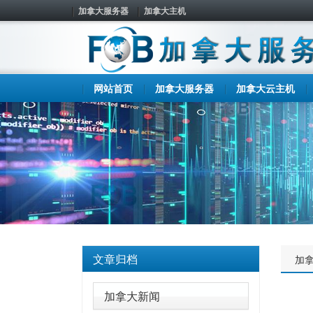
加拿大服务器
加拿大主机
网站首页
加拿大服务器
加拿大云主机
文章归档
加
加拿大新闻