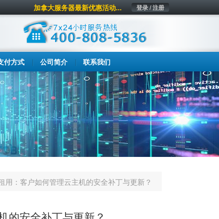
加拿大服务器最新优惠活动...
登录 / 注册
支付方式
公司简介
联系我们
租用：客户如何管理云主机的安全补丁与更新？
机的安全补丁与更新？