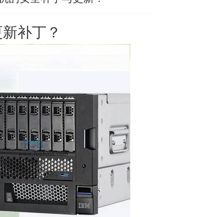
更新补丁？