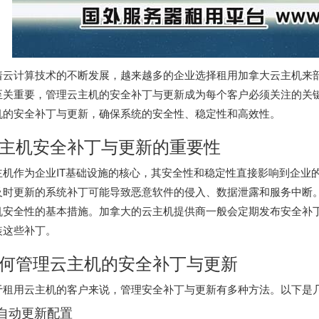
着云计算技术的不断发展，越来越多的企业选择租用
加拿大云主机
来
至关重要，管理云主机的安全补丁与更新成为每个客户必须关注的关
机的安全补丁与更新，确保系统的安全性、稳定性和高效性。
主机安全补丁与更新的重要性
主机作为企业IT基础设施的核心，其安全性和稳定性直接影响到企业
及时更新的系统补丁可能导致恶意软件的侵入、数据泄露和服务中断
机安全性的基本措施。加拿大的云主机提供商一般会定期发布安全补
装这些补丁。
何管理云主机的安全补丁与更新
于租用云主机的客户来说，管理安全补丁与更新有多种方法。以下是
. 自动更新配置