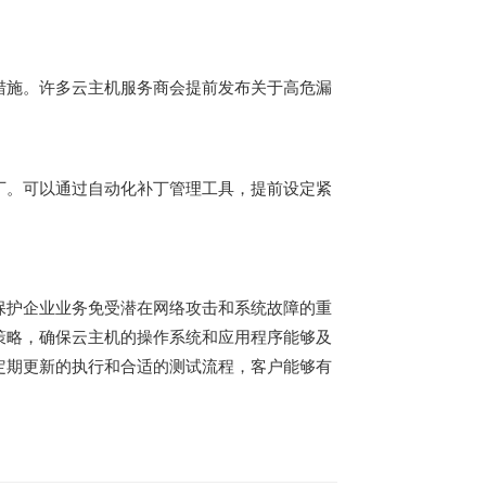
措施。许多云主机服务商会提前发布关于高危漏
丁。可以通过自动化补丁管理工具，提前设定紧
保护企业业务免受潜在网络攻击和系统故障的重
策略，确保云主机的操作系统和应用程序能够及
定期更新的执行和合适的测试流程，客户能够有