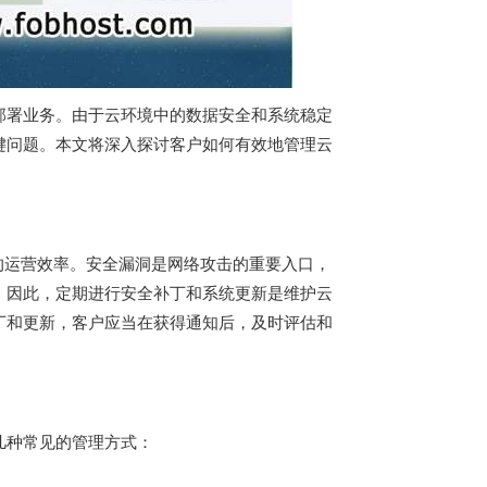
部署业务。由于云环境中的数据安全和系统稳定
键问题。本文将深入探讨客户如何有效地管理云
的运营效率。安全漏洞是网络攻击的重要入口，
。因此，定期进行安全补丁和系统更新是维护云
丁和更新，客户应当在获得通知后，及时评估和
几种常见的管理方式：