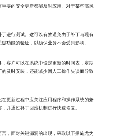
有重要的安全更新都能及时应用。对于某些高风
补丁进行测试。这可以有效避免由于补丁与现有
关键功能的验证，以确保业务不会受到影响。
具，客户可以在系统中设定更新的时间表，定期
丁的及时安装，还能减少因人工操作失误而导致
此在更新过程中应关注应用程序和操作系统的兼
突，并通过补丁回滚机制进行快速恢复。
而言，面对关键漏洞的出现，采取以下措施尤为