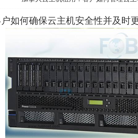
客户如何确保云主机安全性并及时