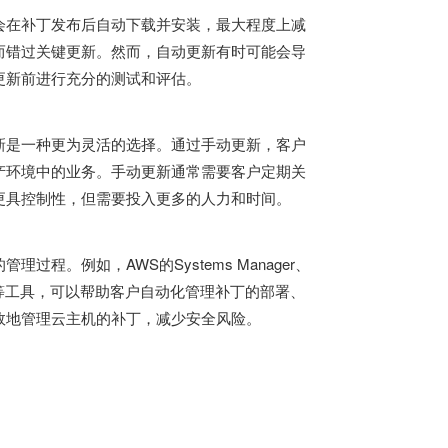
会在补丁发布后自动下载并安装，最大程度上减
而错过关键更新。然而，自动更新有时可能会导
更新前进行充分的测试和评估。
新是一种更为灵活的选择。通过手动更新，客户
产环境中的业务。手动更新通常需要客户定期关
更具控制性，但需要投入更多的人力和时间。
。例如，AWS的Systems Manager、
Management等工具，可以帮助客户自动化管理补丁的部署、
效地管理云主机的补丁，减少安全风险。