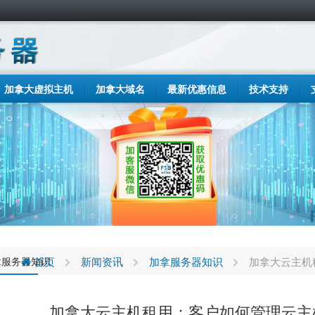
加拿大虚拟主机
加拿大域名
最新优惠信息
技术支持
拿服务器知识
首页
新闻资讯
加拿服务器知识
加拿大云主机
加拿大云主机租用：客户如何管理云主