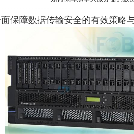
全面保障数据传输安全的有效策略