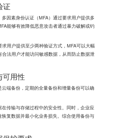
验证
多因素身份认证（MFA）通过要求用户提供多
FA能够有效降低恶意攻击者通过暴力破解或钓
要求用户提供至少两种验证方式，MFA可以大幅
有合法用户才能访问敏感数据，从而防止数据泄
与可用性
是云端备份，定期的全量备份和增量备份可以确
据在传输与存储过程中的安全性。同时，企业应
速恢复数据并最小化业务损失。综合使用备份与