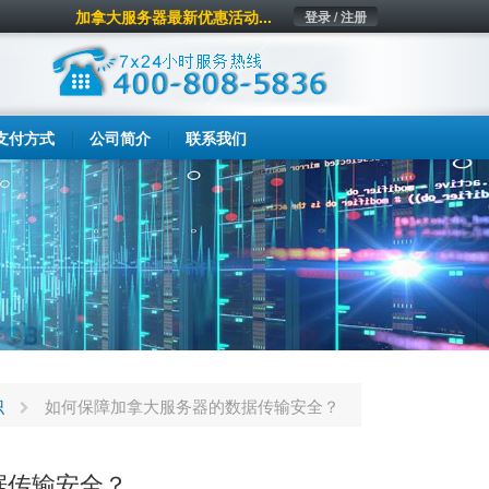
加拿大服务器最新优惠活动...
登录 / 注册
支付方式
公司简介
联系我们
识
如何保障加拿大服务器的数据传输安全？
据传输安全？