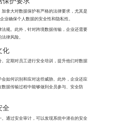
据保护要求
。加拿大对数据保护有严格的法律要求，尤其是
求企业确保个人数据的安全性和隐私性。
律法规。此外，针对跨境数据传输，企业还需要
的法律风险。
文化
分。定期对员工进行安全培训，提升他们对数据
学会如何识别和应对这些威胁。此外，企业还应
在数据传输过程中能够做到全员参与、安全防
安全
一。通过安全审计，可以发现系统中潜在的安全