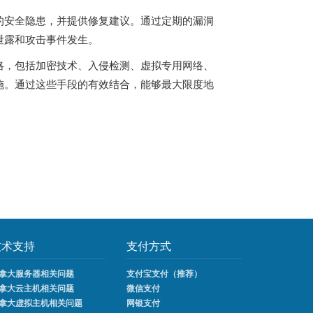
的安全隐患，并提供修复建议。通过定期的漏洞
泄露和攻击事件发生。
略，包括加密技术、入侵检测、虚拟专用网络、
施。通过这些手段的有效结合，能够最大限度地
技术支持
支付方式
拿大服务器相关问题
支付宝支付（推荐）
拿大云主机相关问题
微信支付
拿大虚拟主机相关问题
网银支付