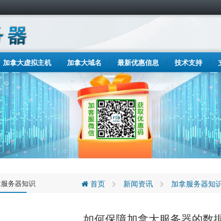
加拿大虚拟主机
加拿大域名
最新优惠信息
技术支持
拿服务器知识
首页
新闻资讯
加拿服务器知
如何保障加拿大服务器的数