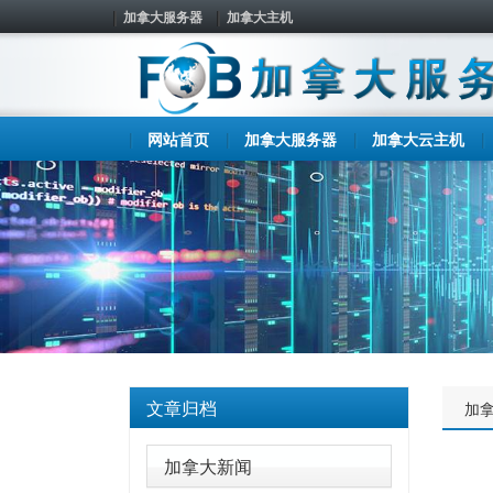
加拿大服务器
加拿大主机
网站首页
加拿大服务器
加拿大云主机
文章归档
加
加拿大新闻