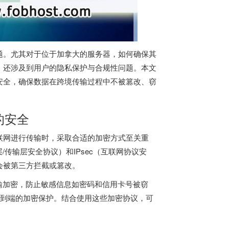
题。尤其对于位于加拿大的服务器，如何确保其
，还涉及到用户的隐私保护与合规性问题。本文
安全，确保数据在跨境传输过程中不被篡改、窃
的安全
联网进行传输时，采取合适的加密方式至关重
/传输层安全协议）和IPsec（互联网协议安
会被第三方拦截或篡改。
传输加密，防止敏感信息如密码和信用卡号被窃
供端到端的加密保护。结合使用这些加密协议，可