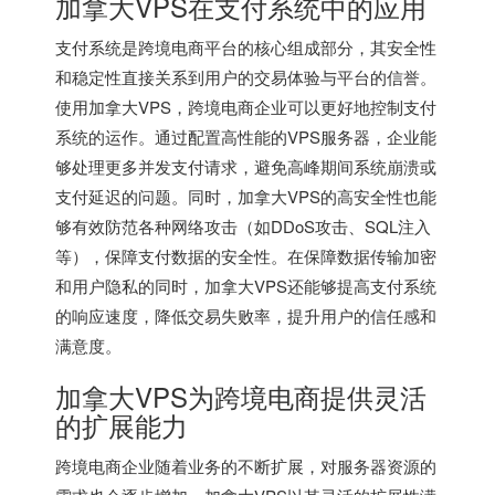
加拿大VPS在支付系统中的应用
支付系统是跨境电商平台的核心组成部分，其安全性
和稳定性直接关系到用户的交易体验与平台的信誉。
使用加拿大VPS，跨境电商企业可以更好地控制支付
系统的运作。通过配置高性能的VPS服务器，企业能
够处理更多并发支付请求，避免高峰期间系统崩溃或
支付延迟的问题。同时，加拿大VPS的高安全性也能
够有效防范各种网络攻击（如DDoS攻击、SQL注入
等），保障支付数据的安全性。在保障数据传输加密
和用户隐私的同时，加拿大VPS还能够提高支付系统
的响应速度，降低交易失败率，提升用户的信任感和
满意度。
加拿大VPS为跨境电商提供灵活
的扩展能力
跨境电商企业随着业务的不断扩展，对服务器资源的