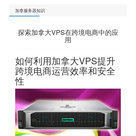
加拿服务器知识
探索加拿大VPS在跨境电商中的应
用
如何利用加拿大VPS提升
跨境电商运营效率和安全
性