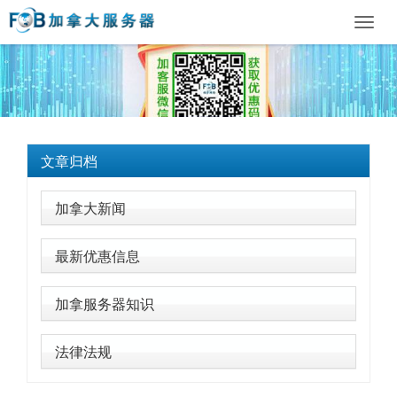
Toggl
navig
文章归档
加拿大新闻
最新优惠信息
加拿服务器知识
法律法规