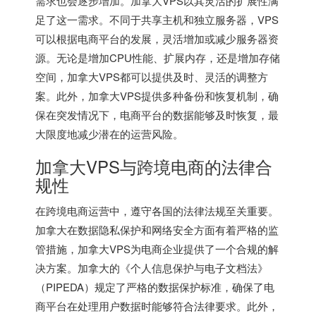
需求也会逐步增加。加拿大VPS以其灵活的扩展性满
足了这一需求。不同于共享主机和独立服务器，VPS
可以根据电商平台的发展，灵活增加或减少服务器资
源。无论是增加CPU性能、扩展内存，还是增加存储
空间，加拿大VPS都可以提供及时、灵活的调整方
案。此外，
加拿大VPS
提供多种备份和恢复机制，确
保在突发情况下，电商平台的数据能够及时恢复，最
大限度地减少潜在的运营风险。
加拿大VPS与跨境电商的法律合
规性
在跨境电商运营中，遵守各国的法律法规至关重要。
加拿大在数据隐私保护和网络安全方面有着严格的监
管措施，加拿大VPS为电商企业提供了一个合规的解
决方案。加拿大的《个人信息保护与电子文档法》
（PIPEDA）规定了严格的数据保护标准，确保了电
商平台在处理用户数据时能够符合法律要求。此外，