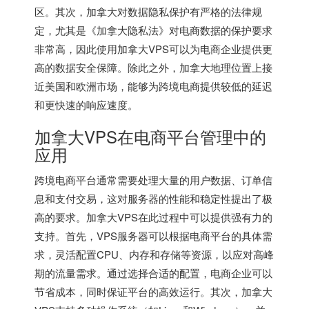
区。其次，加拿大对数据隐私保护有严格的法律规
定，尤其是《加拿大隐私法》对电商数据的保护要求
非常高，因此使用加拿大VPS可以为电商企业提供更
高的数据安全保障。除此之外，加拿大地理位置上接
近美国和欧洲市场，能够为跨境电商提供较低的延迟
和更快速的响应速度。
加拿大VPS在电商平台管理中的
应用
跨境电商平台通常需要处理大量的用户数据、订单信
息和支付交易，这对服务器的性能和稳定性提出了极
高的要求。加拿大VPS在此过程中可以提供强有力的
支持。首先，VPS服务器可以根据电商平台的具体需
求，灵活配置CPU、内存和存储等资源，以应对高峰
期的流量需求。通过选择合适的配置，电商企业可以
节省成本，同时保证平台的高效运行。其次，加拿大