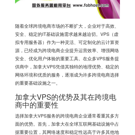
随着全球跨境电商市场的不断扩大，企业对于高效、
安全、稳定的IT基础设施需求越来越迫切。VPS（虚
拟专用服务器）作为一种灵活、可定制化的云计算资
源，已经成为跨境电商企业提升运营效率、增强网络
安全、优化用户体验的重要工具。在众多VPS服务提
供商中，
加拿大VPS
凭借其独特的地理优势、稳定的
网络环境和优质的服务，逐渐成为许多跨境电商选择
的重要基础设施之一。
加拿大VPS的优势及其在跨境电
商中的重要性
选择加拿大VPS服务的跨境电商企业通常看重其多方
面的优势。首先，加拿大在全球互联网基础设施中占
据重要位置，其网络速度和稳定性远高于许多其他地