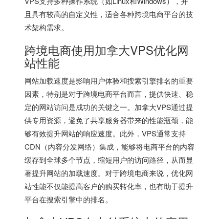
VPS支持多种操作系统（如Linux和Windows），并
且具有较高的自定义性，适合各种跨境电商平台的技
术架构需求。
跨境电商使用加拿大VPS优化网
站性能
网站加载速度是影响用户体验和搜索引擎排名的重要
因素，特别是对于跨境电商平台而言，提供快速、稳
定的网站访问是成功的关键之一。
加拿大VPS
通过提
供专用资源，避免了共享服务器带来的性能瓶颈，能
够有效提升网站的响应速度。此外，VPS通常支持
CDN（内容分发网络）集成，能够将电商平台的内容
缓存到全球多个节点，缩短用户的访问路径，从而显
著提升网站的加载速度。对于跨境电商来说，优化网
站性能不仅能提高客户的购买转化率，也有助于提升
平台在搜索引擎中的排名。