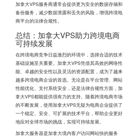
加拿大VPS服务商通常会提供更为安全的数据存储和
备份服务，减少数据泄露和丢失的风险，增强跨境电
商平台的法律合规性。
总结：加拿大VPS助力跨境电商
可持续发展
在跨境电商竞争日益激烈的环境中，选择合适的技术
基础设施至关重要。加拿大VPS凭借其高效的网络性
能、卓越的安全性以及灵活的资源配置，成为了越来
越多跨境电商企业的首选。无论是在平台管理、网站
性能优化、支付系统安全，还是法律合规性方面，加
拿大VPS都能提供强有力的支持。随着跨境电商市场
的不断发展，使用加拿大VPS无疑为电商企业提供了
一个稳定、安全、可扩展的技术平台，帮助企业更好
地应对全球市场的挑战，实现可持续发展。
加拿大服务器
是加拿大境内客户访问网站快的服务